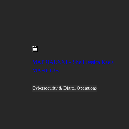
MATRIARXXI – Shell Jessica Kaela
MAHJOUBI
Cybersecurity & Digital Operations