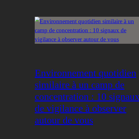
Environnement quotidien
similaire à un camp de
concentration : 10 signau
de vigilance à observer
autour de vous