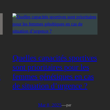
Quelles capacités sportives
sont prioritaires pour les
x
femmes génétiques en cas
de situation d’urgence ?
Mar 8, 2025
—
par