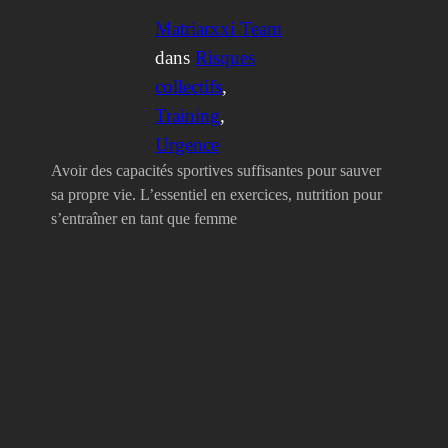
Matriarxxi Team
dans
Risques
collectifs
, 
Training
, 
Urgence
Avoir des capacités sportives suffisantes pour sauver
sa propre vie. L’essentiel en exercices, nutrition pour
s’entraîner en tant que femme