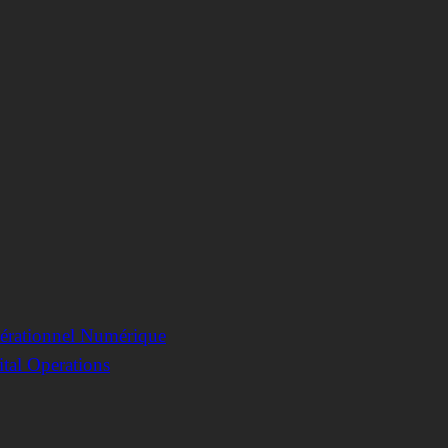
pérationnel Numérique
tal Operations