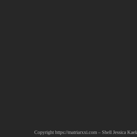
Copyright https://matriarxxi.com – Shell Jessica 