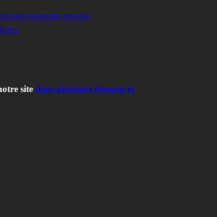
 private networks groups
ining
notre site
dans plusieurs formats et