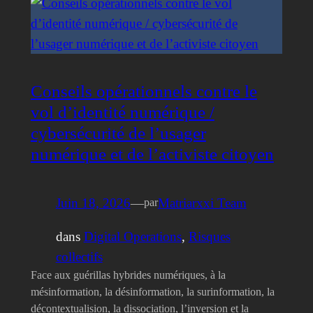
Conseils opérationnels contre le
vol d’identité numérique /
cybersécurité de l’usager
numérique et de l’activiste citoyen
Juin 18, 2026
—
Matriarxxi Team
par
dans
Digital Operations
, 
Risques
collectifs
Face aux guérillas hybrides numériques, à la
mésinformation, la désinformation, la surinformation, la
décontextualision, la dissociation, l’inversion et la