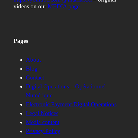
videos on our
MEDIA page
Pages
About
Blog
Contact
Digital Operations – Opérationnel
Numérique
Electronic Payment Digital Operations
Legal Notices
Media content
Privacy Policy