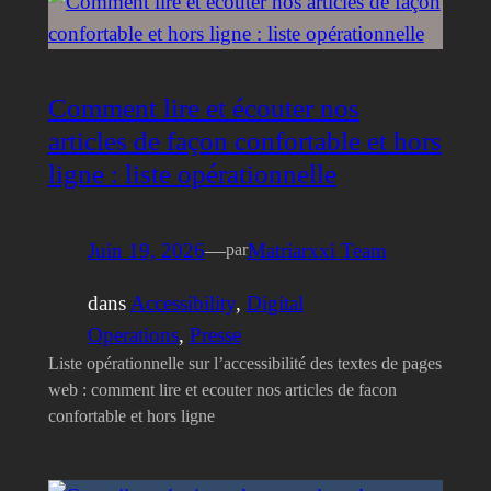
Comment lire et écouter nos
articles de façon confortable et hors
ligne : liste opérationnelle
Juin 19, 2026
—
Matriarxxi Team
par
dans
Accessibility
, 
Digital
Operations
, 
Presse
Liste opérationnelle sur l’accessibilité des textes de pages
web : comment lire et ecouter nos articles de facon
confortable et hors ligne