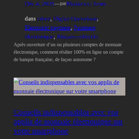
Déc 4, 2025
—
Matriarxxi Team
par
dans
crime
, 
Digital Operations
, 
Electronic payment
, 
Paiement
électronique
, 
Risques collectifs
Après ouverture d’un ou plusieurs comptes de monnaie
électronique, comment résilier 100% en ligne un compte
de banque française, de façon autonome ?
Conseils indispensables avec vos
applis de monnaie électronique sur
votre smartphone