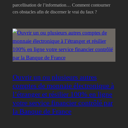
parcellisation de l’information… Comment contourner
ces obstacles afin de discerner le vrai du faux ?
Ouvrir un ou plusieurs autres
comptes de monnaie électronique à
l’étranger et résilier 100% en ligne
votre service financier contrôlé par
la Banque de France