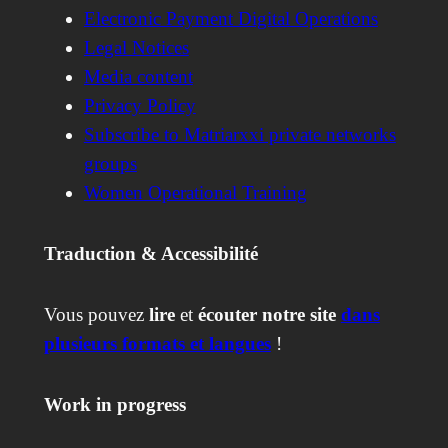
Electronic Payment Digital Operations
Legal Notices
Media content
Privacy Policy
Subscribe to Matriarxxi private networks
groups
Women Operational Training
Traduction & Accessibilité
Vous pouvez
lire
et
écouter notre site
dans
plusieurs formats et langues
!
Work in progress